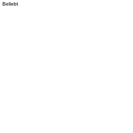
Beliebt