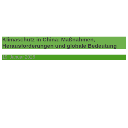
Klimaschutz in China: Maßnahmen,
Herausforderungen und globale Bedeutung
19. Januar 2026