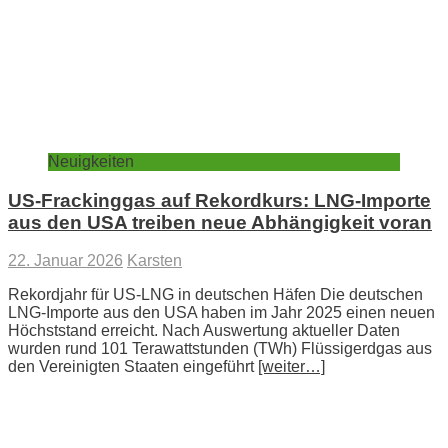
Neuigkeiten
US-Frackinggas auf Rekordkurs: LNG-Importe
aus den USA treiben neue Abhängigkeit voran
22. Januar 2026
Karsten
Rekordjahr für US-LNG in deutschen Häfen Die deutschen
LNG-Importe aus den USA haben im Jahr 2025 einen neuen
Höchststand erreicht. Nach Auswertung aktueller Daten
wurden rund 101 Terawattstunden (TWh) Flüssigerdgas aus
den Vereinigten Staaten eingeführt
[weiter…]