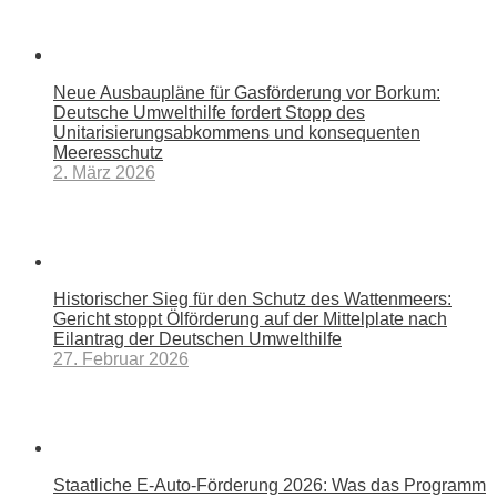
Neue Ausbaupläne für Gasförderung vor Borkum:
Deutsche Umwelthilfe fordert Stopp des
Unitarisierungsabkommens und konsequenten
Meeresschutz
2. März 2026
Historischer Sieg für den Schutz des Wattenmeers:
Gericht stoppt Ölförderung auf der Mittelplate nach
Eilantrag der Deutschen Umwelthilfe
27. Februar 2026
Staatliche E-Auto-Förderung 2026: Was das Programm