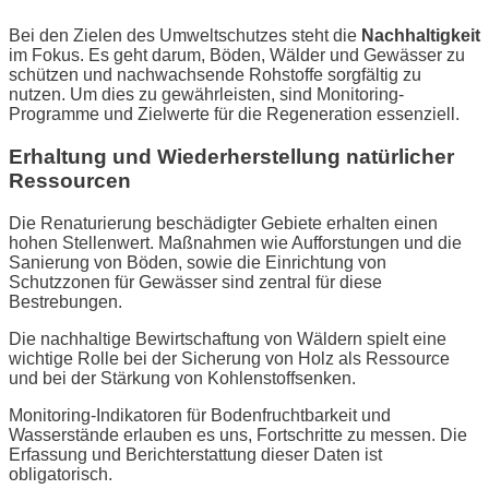
Bei den Zielen des Umweltschutzes steht die
Nachhaltigkeit
im Fokus. Es geht darum, Böden, Wälder und Gewässer zu
schützen und nachwachsende Rohstoffe sorgfältig zu
nutzen. Um dies zu gewährleisten, sind Monitoring-
Programme und Zielwerte für die Regeneration essenziell.
Erhaltung und Wiederherstellung natürlicher
Ressourcen
Die Renaturierung beschädigter Gebiete erhalten einen
hohen Stellenwert. Maßnahmen wie Aufforstungen und die
Sanierung von Böden, sowie die Einrichtung von
Schutzzonen für Gewässer sind zentral für diese
Bestrebungen.
Die nachhaltige Bewirtschaftung von Wäldern spielt eine
wichtige Rolle bei der Sicherung von Holz als Ressource
und bei der Stärkung von Kohlenstoffsenken.
Monitoring-Indikatoren für Bodenfruchtbarkeit und
Wasserstände erlauben es uns, Fortschritte zu messen. Die
Erfassung und Berichterstattung dieser Daten ist
obligatorisch.