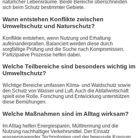
natürlicher Lebensräume. Beide Bereiche überschneiden
sich beim Schutz bestimmter Gebiete.
Wann entstehen Konflikte zwischen
Umweltschutz und Naturschutz?
Konflikte entstehen, wenn Nutzung und Erhaltung
aufeinanderprallen. Balanciert werden diese durch
sorgfältige Prüfung und die Suche nach Kompromissen.
Partizipative Prozesse helfen dabei.
Welche Teilbereiche sind besonders wichtig im
Umweltschutz?
Wichtige Bereiche umfassen Klima- und Waldschutz sowie
den Schutz von Wasser und Luft. Auch die Abfallwirtschaft
spielt eine Rolle. Forschung und Entwicklung unterstützen
diese Bemühungen.
Welche Maßnahmen sind im Alltag wirksam?
Im Alltag helfen Energiesparen, Mülltrennung und die
Nutzung nachhaltiger Verkehrsmittel. Der Einsatz
wassersparender Technologien und der bewusste Konsum