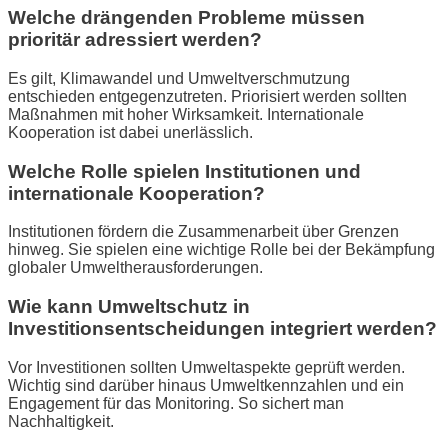
Welche drängenden Probleme müssen
prioritär adressiert werden?
Es gilt, Klimawandel und Umweltverschmutzung
entschieden entgegenzutreten. Priorisiert werden sollten
Maßnahmen mit hoher Wirksamkeit. Internationale
Kooperation ist dabei unerlässlich.
Welche Rolle spielen Institutionen und
internationale Kooperation?
Institutionen fördern die Zusammenarbeit über Grenzen
hinweg. Sie spielen eine wichtige Rolle bei der Bekämpfung
globaler Umweltherausforderungen.
Wie kann Umweltschutz in
Investitionsentscheidungen integriert werden?
Vor Investitionen sollten Umweltaspekte geprüft werden.
Wichtig sind darüber hinaus Umweltkennzahlen und ein
Engagement für das Monitoring. So sichert man
Nachhaltigkeit.