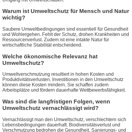
Warum ist Umweltschutz für Mensch und Natur
wichtig?
Saubere Umweltbedingungen sind essentiell für Gesundheit
und Wohlergehen. Fehlt der Schutz, drohen Krankheiten und
Ressourcenverlust. Zudem ist eine intakte Natur für
wirtschaftliche Stabilität entscheidend.
Welche ökonomische Relevanz hat
Umweltschutz?
Umweltverschmutzung resultiert in hohen Kosten und
Produktivitätsverlusten. Investitionen in den Umweltschutz
können diese Kosten mindern. Sie schaffen zudem
Arbeitsplätze und fördern dauerhafte Wettbewerbsfähigkeit.
Was sind die langfristigen Folgen, wenn
Umweltschutz vernachlässigt wird?
Vernachlässigt man den Umweltschutz, verschlechtern sich
Lebensbedingungen dauerhaft. Biodiversitätsverlust und
Verschmutzung bedrohen die Gesundheit. Sanierungs- und