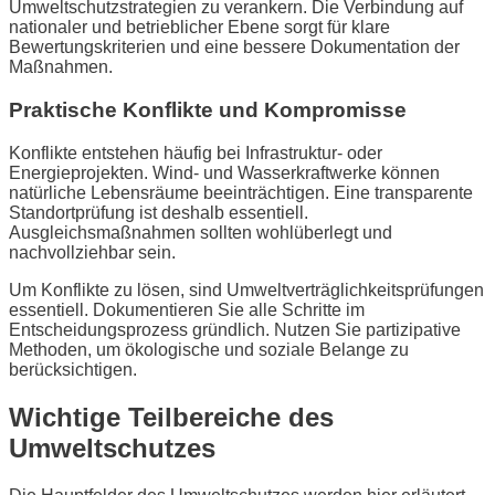
Umweltschutzstrategien zu verankern. Die Verbindung auf
nationaler und betrieblicher Ebene sorgt für klare
Bewertungskriterien und eine bessere Dokumentation der
Maßnahmen.
Praktische Konflikte und Kompromisse
Konflikte entstehen häufig bei Infrastruktur- oder
Energieprojekten. Wind- und Wasserkraftwerke können
natürliche Lebensräume beeinträchtigen. Eine transparente
Standortprüfung ist deshalb essentiell.
Ausgleichsmaßnahmen sollten wohlüberlegt und
nachvollziehbar sein.
Um Konflikte zu lösen, sind Umweltverträglichkeitsprüfungen
essentiell. Dokumentieren Sie alle Schritte im
Entscheidungsprozess gründlich. Nutzen Sie partizipative
Methoden, um ökologische und soziale Belange zu
berücksichtigen.
Wichtige Teilbereiche des
Umweltschutzes