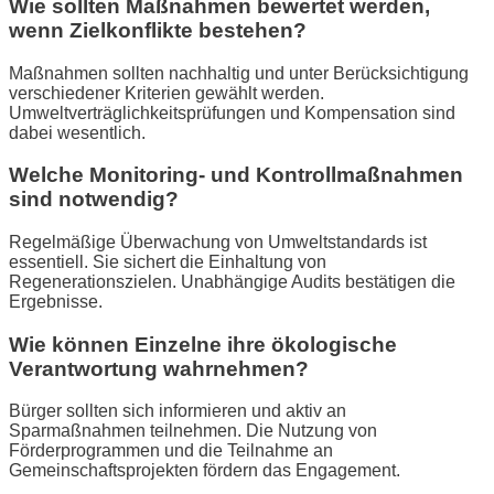
Wie sollten Maßnahmen bewertet werden,
wenn Zielkonflikte bestehen?
Maßnahmen sollten nachhaltig und unter Berücksichtigung
verschiedener Kriterien gewählt werden.
Umweltverträglichkeitsprüfungen und Kompensation sind
dabei wesentlich.
Welche Monitoring- und Kontrollmaßnahmen
sind notwendig?
Regelmäßige Überwachung von Umweltstandards ist
essentiell. Sie sichert die Einhaltung von
Regenerationszielen. Unabhängige Audits bestätigen die
Ergebnisse.
Wie können Einzelne ihre ökologische
Verantwortung wahrnehmen?
Bürger sollten sich informieren und aktiv an
Sparmaßnahmen teilnehmen. Die Nutzung von
Förderprogrammen und die Teilnahme an
Gemeinschaftsprojekten fördern das Engagement.