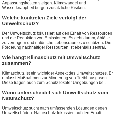
Anpassungskosten steigen. Klimawandel und
Wasserknappheit bergen zusätzliche Risiken.
Welche konkreten Ziele verfolgt der
Umweltschutz?
Der Umweltschutz fokussiert auf den Erhalt von Ressourcen
und die Reduktion von Emissionen. Es geht darum, Abfälle
zu verringern und natürliche Lebensräume zu schützen. Die
Förderung nachhaltiger Ressourcen ist ebenfalls zentral.
Wie hängt Klimaschutz mit Umweltschutz
zusammen?
Klimaschutz ist ein wichtiger Aspekt des Umweltschutzes. Er
umfasst Maßnahmen zur Minderung von Treibhausgasen.
Diese tragen auch zum Schutz lokaler Umgebungen bei.
Worin unterscheidet sich Umweltschutz vom
Naturschutz?
Umweltschutz sucht nach umfassenden Lösungen gegen
Umweltschäden. Naturschutz fokussiert auf den Erhalt