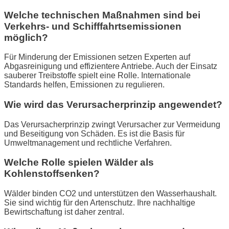
Welche technischen Maßnahmen sind bei
Verkehrs- und Schifffahrtsemissionen
möglich?
Für Minderung der Emissionen setzen Experten auf
Abgasreinigung und effizientere Antriebe. Auch der Einsatz
sauberer Treibstoffe spielt eine Rolle. Internationale
Standards helfen, Emissionen zu regulieren.
Wie wird das Verursacherprinzip angewendet?
Das Verursacherprinzip zwingt Verursacher zur Vermeidung
und Beseitigung von Schäden. Es ist die Basis für
Umweltmanagement und rechtliche Verfahren.
Welche Rolle spielen Wälder als
Kohlenstoffsenken?
Wälder binden CO2 und unterstützen den Wasserhaushalt.
Sie sind wichtig für den Artenschutz. Ihre nachhaltige
Bewirtschaftung ist daher zentral.