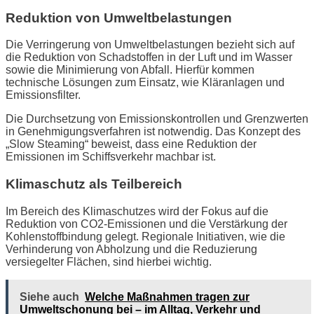
Reduktion von Umweltbelastungen
Die Verringerung von Umweltbelastungen bezieht sich auf
die Reduktion von Schadstoffen in der Luft und im Wasser
sowie die Minimierung von Abfall. Hierfür kommen
technische Lösungen zum Einsatz, wie Kläranlagen und
Emissionsfilter.
Die Durchsetzung von Emissionskontrollen und Grenzwerten
in Genehmigungsverfahren ist notwendig. Das Konzept des
„Slow Steaming“ beweist, dass eine Reduktion der
Emissionen im Schiffsverkehr machbar ist.
Klimaschutz als Teilbereich
Im Bereich des Klimaschutzes wird der Fokus auf die
Reduktion von CO2-Emissionen und die Verstärkung der
Kohlenstoffbindung gelegt. Regionale Initiativen, wie die
Verhinderung von Abholzung und die Reduzierung
versiegelter Flächen, sind hierbei wichtig.
Siehe auch
Welche Maßnahmen tragen zur
Umweltschonung bei – im Alltag, Verkehr und