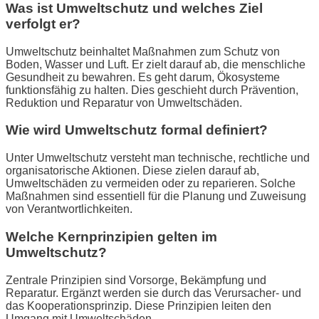
Was ist Umweltschutz und welches Ziel
verfolgt er?
Umweltschutz beinhaltet Maßnahmen zum Schutz von
Boden, Wasser und Luft. Er zielt darauf ab, die menschliche
Gesundheit zu bewahren. Es geht darum, Ökosysteme
funktionsfähig zu halten. Dies geschieht durch Prävention,
Reduktion und Reparatur von Umweltschäden.
Wie wird Umweltschutz formal definiert?
Unter Umweltschutz versteht man technische, rechtliche und
organisatorische Aktionen. Diese zielen darauf ab,
Umweltschäden zu vermeiden oder zu reparieren. Solche
Maßnahmen sind essentiell für die Planung und Zuweisung
von Verantwortlichkeiten.
Welche Kernprinzipien gelten im
Umweltschutz?
Zentrale Prinzipien sind Vorsorge, Bekämpfung und
Reparatur. Ergänzt werden sie durch das Verursacher- und
das Kooperationsprinzip. Diese Prinzipien leiten den
Umgang mit Umweltschäden.