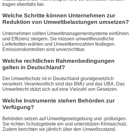
tragen ebenfalls bei.
Welche Schritte können Unternehmen zur
Reduktion von Umweltbelastungen umsetzen?
Unternehmen sollten Umweltmanagementsysteme einführen
und Effizienz steigern. Sie müssen umweltfreundliche
Lieferketten wählen und Umweltkennzahlen festlegen.
Emissionskontrollen sind unverzichtbar.
Welche rechtlichen Rahmenbedingungen
gelten in Deutschland?
Der Umweltschutz ist in Deutschland grundgesetzlich
verankert. Verantwortlich sind das BMU und das UBA. Das
Umweltrecht stützt sich auf eine Vielzahl von Gesetzen.
Welche Instrumente stehen Behörden zur
Verfügung?
Behörden setzen auf Umweltgesetzgebung und -prüfungen.
Sie richten Schutzgebiete ein und unterstützen Klimaschutz.
Zudem berichten sie jährlich über den Umweltzustand.