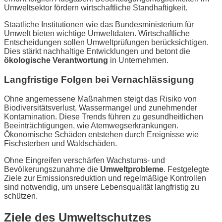
Umweltsektor fördern wirtschaftliche Standhaftigkeit.
Staatliche Institutionen wie das Bundesministerium für
Umwelt bieten wichtige Umweltdaten. Wirtschaftliche
Entscheidungen sollen Umweltprüfungen berücksichtigen.
Dies stärkt nachhaltige Entwicklungen und betont die
ökologische Verantwortung
in Unternehmen.
Langfristige Folgen bei Vernachlässigung
Ohne angemessene Maßnahmen steigt das Risiko von
Biodiversitätsverlust, Wassermangel und zunehmender
Kontamination. Diese Trends führen zu gesundheitlichen
Beeinträchtigungen, wie Atemwegserkrankungen.
Ökonomische Schäden entstehen durch Ereignisse wie
Fischsterben und Waldschäden.
Ohne Eingreifen verschärfen Wachstums- und
Bevölkerungszunahme die
Umweltprobleme
. Festgelegte
Ziele zur Emissionsreduktion und regelmäßige Kontrollen
sind notwendig, um unsere Lebensqualität langfristig zu
schützen.
Ziele des Umweltschutzes