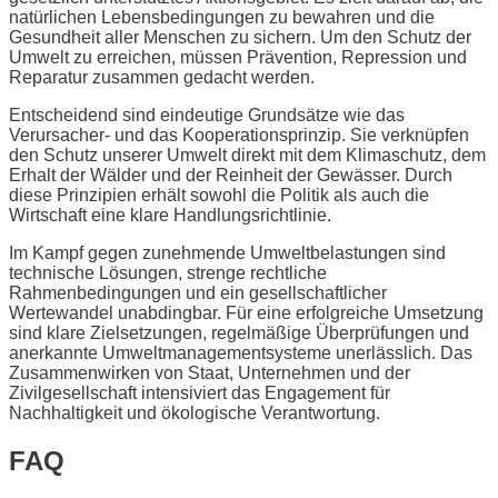
natürlichen Lebensbedingungen zu bewahren und die
Gesundheit aller Menschen zu sichern. Um den Schutz der
Umwelt zu erreichen, müssen Prävention, Repression und
Reparatur zusammen gedacht werden.
Entscheidend sind eindeutige Grundsätze wie das
Verursacher- und das Kooperationsprinzip. Sie verknüpfen
den Schutz unserer Umwelt direkt mit dem Klimaschutz, dem
Erhalt der Wälder und der Reinheit der Gewässer. Durch
diese Prinzipien erhält sowohl die Politik als auch die
Wirtschaft eine klare Handlungsrichtlinie.
Im Kampf gegen zunehmende Umweltbelastungen sind
technische Lösungen, strenge rechtliche
Rahmenbedingungen und ein gesellschaftlicher
Wertewandel unabdingbar. Für eine erfolgreiche Umsetzung
sind klare Zielsetzungen, regelmäßige Überprüfungen und
anerkannte Umweltmanagementsysteme unerlässlich. Das
Zusammenwirken von Staat, Unternehmen und der
Zivilgesellschaft intensiviert das Engagement für
Nachhaltigkeit und ökologische Verantwortung.
FAQ