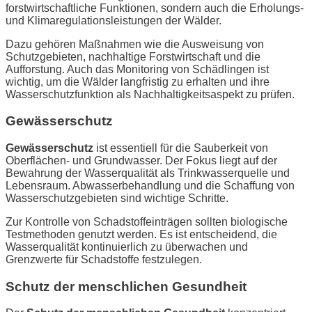
forstwirtschaftliche Funktionen, sondern auch die Erholungs-
und Klimaregulationsleistungen der Wälder.
Dazu gehören Maßnahmen wie die Ausweisung von
Schutzgebieten, nachhaltige Forstwirtschaft und die
Aufforstung. Auch das Monitoring von Schädlingen ist
wichtig, um die Wälder langfristig zu erhalten und ihre
Wasserschutzfunktion als Nachhaltigkeitsaspekt zu prüfen.
Gewässerschutz
Gewässerschutz
ist essentiell für die Sauberkeit von
Oberflächen- und Grundwasser. Der Fokus liegt auf der
Bewahrung der Wasserqualität als Trinkwasserquelle und
Lebensraum. Abwasserbehandlung und die Schaffung von
Wasserschutzgebieten sind wichtige Schritte.
Zur Kontrolle von Schadstoffeinträgen sollten biologische
Testmethoden genutzt werden. Es ist entscheidend, die
Wasserqualität kontinuierlich zu überwachen und
Grenzwerte für Schadstoffe festzulegen.
Schutz der menschlichen Gesundheit