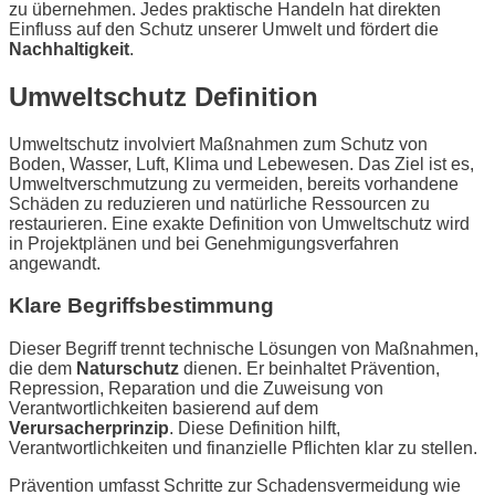
zu übernehmen. Jedes praktische Handeln hat direkten
Einfluss auf den Schutz unserer Umwelt und fördert die
Nachhaltigkeit
.
Umweltschutz Definition
Umweltschutz involviert Maßnahmen zum Schutz von
Boden, Wasser, Luft, Klima und Lebewesen. Das Ziel ist es,
Umweltverschmutzung zu vermeiden, bereits vorhandene
Schäden zu reduzieren und natürliche Ressourcen zu
restaurieren. Eine exakte Definition von Umweltschutz wird
in Projektplänen und bei Genehmigungsverfahren
angewandt.
Klare Begriffsbestimmung
Dieser Begriff trennt technische Lösungen von Maßnahmen,
die dem
Naturschutz
dienen. Er beinhaltet Prävention,
Repression, Reparation und die Zuweisung von
Verantwortlichkeiten basierend auf dem
Verursacherprinzip
. Diese Definition hilft,
Verantwortlichkeiten und finanzielle Pflichten klar zu stellen.
Prävention umfasst Schritte zur Schadensvermeidung wie