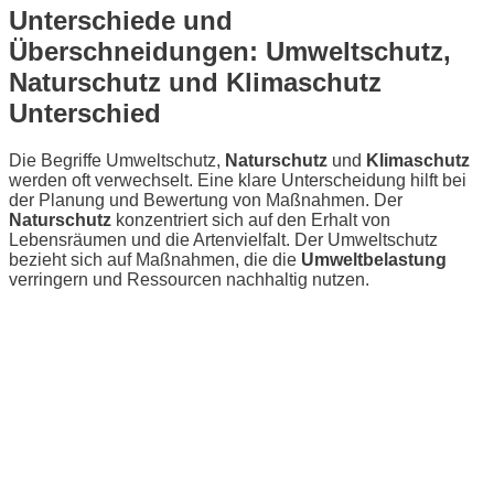
Unterschiede und
Überschneidungen: Umweltschutz,
Naturschutz und Klimaschutz
Unterschied
Die Begriffe Umweltschutz,
Naturschutz
und
Klimaschutz
werden oft verwechselt. Eine klare Unterscheidung hilft bei
der Planung und Bewertung von Maßnahmen. Der
Naturschutz
konzentriert sich auf den Erhalt von
Lebensräumen und die Artenvielfalt. Der Umweltschutz
bezieht sich auf Maßnahmen, die die
Umweltbelastung
verringern und Ressourcen nachhaltig nutzen.