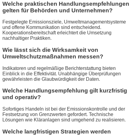
Welche praktischen Handlungsempfehlungen
gelten für Behörden und Unternehmen?
Festgelegte Emissionsziele, Umweltmanagementsysteme
und offene Kommunikation sind entscheidend.
Kooperationsbereitschaft erleichtert die Umsetzung
nachhaltiger Praktiken.
Wie lässt sich die Wirksamkeit von
Umweltschutzmaßnahmen messen?
Indikatoren und regelmäßige Berichterstattung bieten
Einblick in die Effektivität. Unabhängige Überprüfungen
gewährleisten die Glaubwürdigkeit der Daten.
Welche Handlungsempfehlung gilt kurzfristig
und operativ?
Sofortiges Handeln ist bei der Emissionskontrolle und der
Festsetzung von Grenzwerten gefordert. Technische
Lösungen wie Kläranlagen sind umgehend zu realisieren.
Welche langfristigen Strategien werden