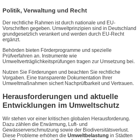
Politik, Verwaltung und Recht
Der rechtliche Rahmen ist durch nationale und EU-
Vorschriften gegeben. Umweltprinzipien sind in Deutschland
grundgesetzlich verankert und werden durch EU-Recht
ergänzt.
Behörden bieten Förderprogramme und spezielle
Prüfverfahren an. Instrumente wie
Umweltverträglichkeitsprüfungen tragen zur Umsetzung bei.
Nutzen Sie Förderungen und beachten Sie rechtliche
Vorgaben. Eine transparente Dokumentation Ihrer
Umweltmaßnahmen sichert Nachprüfbarkeit und Vertrauen.
Herausforderungen und aktuelle
Entwicklungen im Umweltschutz
Wir stehen vor einer kritischen globalen Herausforderung.
Dazu zählen die Erwärmung, Luft- und
Gewässerverschmutzung sowie der Biodiversitätsverlust.
Diese Probleme erhöhen die
Umweltbelastung
in Städten