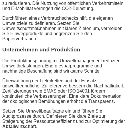
zu reduzieren. Die Nutzung von öffentlichen Verkehrsmitteln
und E-Mobilität verringert die CO2-Belastung.
Durchführen eines Verbrauchschecks hilft, die eigenen
Umweltziele zu definieren. Setzen Sie
Umweltschutzmaßnahmen mit klaren Zielen um, vermeiden
Sie Einwegprodukte und begrenzen Sie den
Papierverbrauch.
Unternehmen und Produktion
Die Produktionsplanung mit Umweltmanagement reduziert
Umweltbelastungen. Energiesparprogramme und
nachhaltige Beschaffung sind wirksame Schritte.
Überwachung der Lieferketten und der Einsatz
umweltfreundlicher Zulieferer verbessern die Nachhaltigkeit.
Zertifizierungen wie EMAS oder ISO 14001 fördern
kontinuierliche Verbesserungen. Eine klare Dokumentation
der ökologischen Bemühungen erhöht die Transparenz.
Setzen Sie Umweltbeauftragte ein und führen Sie
Auditprozesse durch. Definieren Sie klare Ziele zur
Steigerung der Ressourceneffizienz und zur Optimierung der
Abfallwirtschaft
.